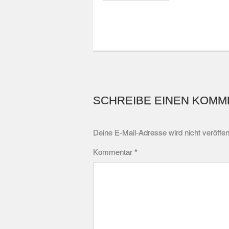
SCHREIBE EINEN KOMM
Deine E-Mail-Adresse wird nicht veröffent
Kommentar
*