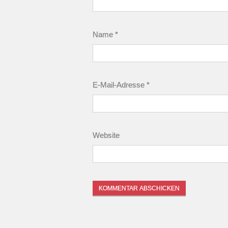
Name
*
E-Mail-Adresse
*
Website