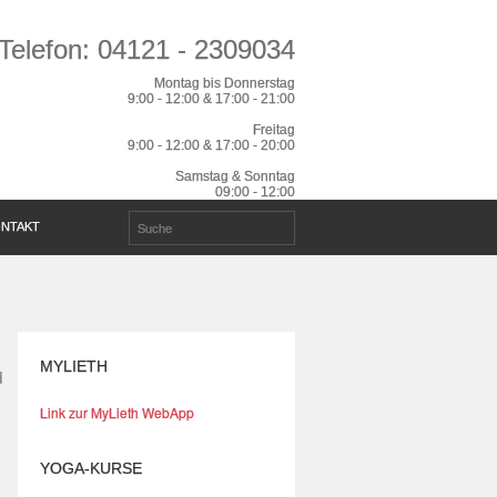
Telefon: 04121 - 2309034
Montag bis Donnerstag
9:00 - 12:00 & 17:00 - 21:00
Freitag
9:00 - 12:00 & 17:00 - 20:00
Samstag & Sonntag
09:00 - 12:00
NTAKT
MYLIETH
Link zur MyLieth WebApp
YOGA-KURSE