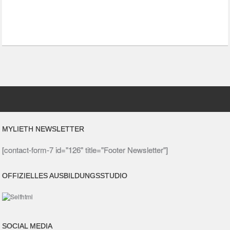
MYLIETH NEWSLETTER
[contact-form-7 id="126" title="Footer Newsletter"]
OFFIZIELLES AUSBILDUNGSSTUDIO
SOCIAL MEDIA