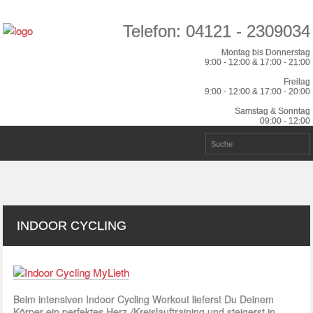
Telefon: 04121 - 2309034
Montag bis Donnerstag
9:00 - 12:00 & 17:00 - 21:00
Freitag
9:00 - 12:00 & 17:00 - 20:00
Samstag & Sonntag
09:00 - 12:00
INDOOR CYCLING
Beim intensiven Indoor Cycling Workout lieferst Du Deinem
Körper ein perfektes Herz-/Kreislauftraining und steigerst in