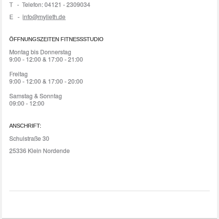
T - Telefon: 04121 - 2309034
E -
info@mylieth.de
ÖFFNUNGSZEITEN FITNESSSTUDIO
Montag bis Donnerstag
9:00 - 12:00 & 17:00 - 21:00
Freitag
9:00 - 12:00 & 17:00 - 20:00
Samstag & Sonntag
09:00 - 12:00
ANSCHRIFT:
Schulstraße 30
25336 Klein Nordende