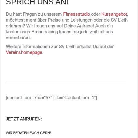
SPRICH UNS AN!
Du hast Fragen zu unserem
Fitnessstudio
oder
Kursangebot
,
möchtest mehr über Preise und Leistungen oder die SV Lieth
erfahren? Wir freuen uns auf Deine Anfrage! Auch ein
kostenloses Probetraining kannst du jederzeit mit uns
vereinbaren.
Weitere Informationen zur SV Lieth erhältst Du auf der
Vereinshomepage
.
[contact-form-7 id=“57″ title=“Contact form 1″]
JETZT ANRUFEN:
WIR BERATEN EUCH GERN!