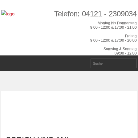
Telefon: 04121 - 2309034
Montag bis Donnerstag
9:00 - 12:00 & 17:00 - 21:00
Freitag
9:00 - 12:00 & 17:00 - 20:00
Samstag & Sonntag
09:00 - 12:00