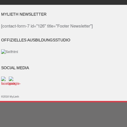
MYLIETH NEWSLETTER
[contact-form-7 id="126" title="Footer Newsletter"]
OFFIZIELLES AUSBILDUNGSSTUDIO
SOCIAL MEDIA
©2016 MyLieth