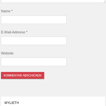
Name
*
E-Mail-Adresse
*
Website
MYLIETH