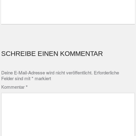
SCHREIBE EINEN KOMMENTAR
Deine E-Mail-Adresse wird nicht veröffentlicht.
Erforderliche
Felder sind mit
*
markiert
Kommentar
*