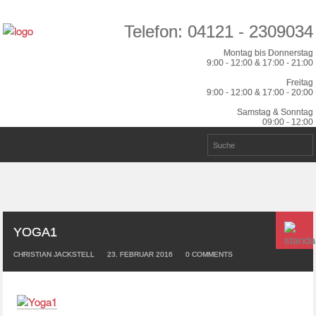
Telefon: 04121 - 2309034
Montag bis Donnerstag
9:00 - 12:00 & 17:00 - 21:00
Freitag
9:00 - 12:00 & 17:00 - 20:00
Samstag & Sonntag
09:00 - 12:00
YOGA1
CHRISTIAN JACKSTELL
23. FEBRUAR 2016
0
COMMENTS