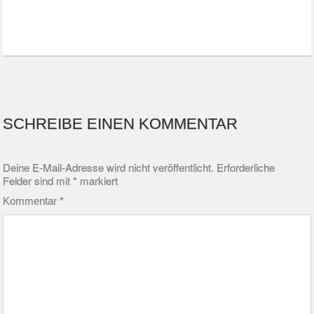
SCHREIBE EINEN KOMMENTAR
Deine E-Mail-Adresse wird nicht veröffentlicht.
Erforderliche
Felder sind mit
*
markiert
Kommentar
*