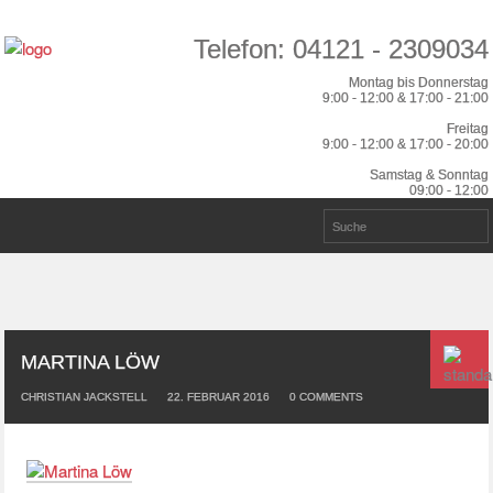
Telefon: 04121 - 2309034
Montag bis Donnerstag
9:00 - 12:00 & 17:00 - 21:00
Freitag
9:00 - 12:00 & 17:00 - 20:00
Samstag & Sonntag
09:00 - 12:00
MARTINA LÖW
CHRISTIAN JACKSTELL
22. FEBRUAR 2016
0
COMMENTS