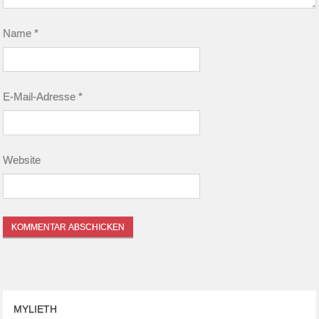
Name
*
E-Mail-Adresse
*
Website
MYLIETH