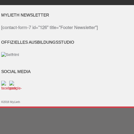
MYLIETH NEWSLETTER
[contact-form-7 id="126" title="Footer Newsletter"]
OFFIZIELLES AUSBILDUNGSSTUDIO
SOCIAL MEDIA
©2016 MyLieth