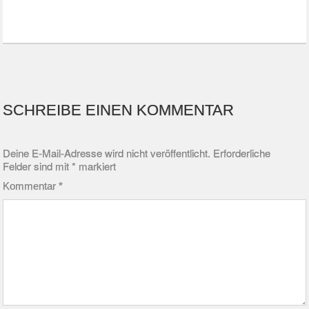
SCHREIBE EINEN KOMMENTAR
Deine E-Mail-Adresse wird nicht veröffentlicht.
Erforderliche
Felder sind mit
*
markiert
Kommentar
*