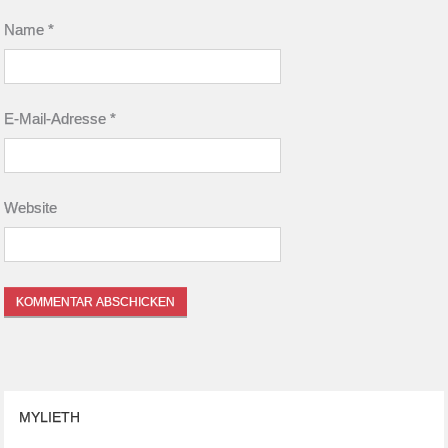
Name
*
E-Mail-Adresse
*
Website
MYLIETH