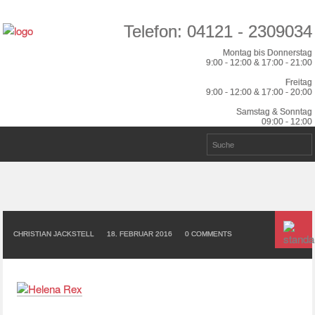
Telefon: 04121 - 2309034
Montag bis Donnerstag
9:00 - 12:00 & 17:00 - 21:00
Freitag
9:00 - 12:00 & 17:00 - 20:00
Samstag & Sonntag
09:00 - 12:00
CHRISTIAN JACKSTELL
18. FEBRUAR 2016
0
COMMENTS