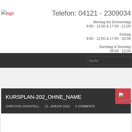
Telefon: 04121 - 2309034
Montag bis Donnerstag
9:00 - 12:00 & 17:00 - 21:00
Freitag
9:00 - 12:00 & 17:00 - 20:00
Samstag & Sonntag
09:00 - 12:00
KURSPLAN-202_OHNE_NAME
CHRISTIAN JACKSTELL
21. JANUAR 2022
0
COMMENTS