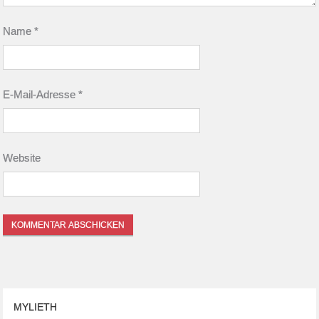
Name
*
E-Mail-Adresse
*
Website
MYLIETH