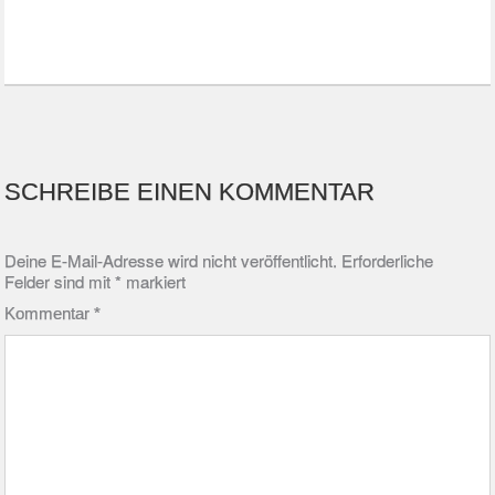
SCHREIBE EINEN KOMMENTAR
Deine E-Mail-Adresse wird nicht veröffentlicht.
Erforderliche
Felder sind mit
*
markiert
Kommentar
*