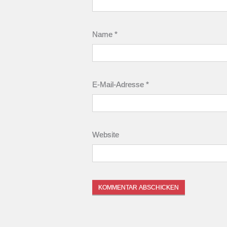
Name
*
E-Mail-Adresse
*
Website