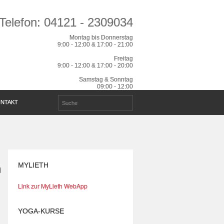
Telefon: 04121 - 2309034
Montag bis Donnerstag
9:00 - 12:00 & 17:00 - 21:00
Freitag
9:00 - 12:00 & 17:00 - 20:00
Samstag & Sonntag
09:00 - 12:00
NTAKT
MYLIETH
Link zur MyLieth WebApp
YOGA-KURSE