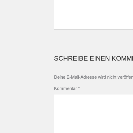
SCHREIBE EINEN KOMM
Deine E-Mail-Adresse wird nicht veröffent
Kommentar
*