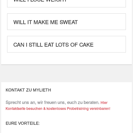
WILL IT MAKE ME SWEAT
CAN I STILL EAT LOTS OF CAKE
KONTAKT ZU MYLIETH
Sprecht uns an, wir freuen uns, euch zu beraten.
Hier
Kontaktseite besuchen & kostenloses Probetraining vereinbaren!
EURE VORTEILE: