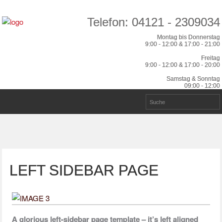
Telefon: 04121 - 2309034
Montag bis Donnerstag
9:00 - 12:00 & 17:00 - 21:00
Freitag
9:00 - 12:00 & 17:00 - 20:00
Samstag & Sonntag
09:00 - 12:00
LEFT SIDEBAR PAGE
A glorious left-sidebar page template – it’s left aligned